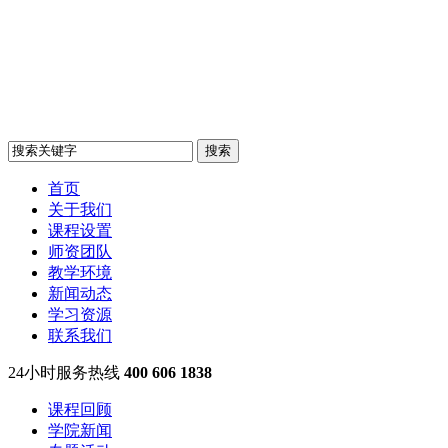
首页
关于我们
课程设置
师资团队
教学环境
新闻动态
学习资源
联系我们
24小时服务热线
400 606 1838
课程回顾
学院新闻