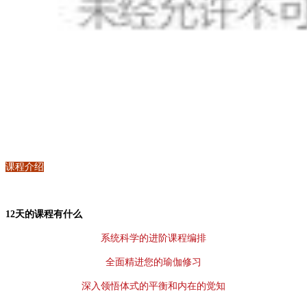
课程介绍
12天的课程有什么
系统科学的进阶课程编排
全面精进您的瑜伽修习
深入领悟体式的平衡和内在的觉知