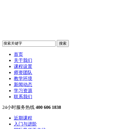
首页
关于我们
课程设置
师资团队
教学环境
新闻动态
学习资源
联系我们
24小时服务热线
400 606 1838
近期课程
入门与进阶